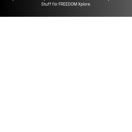
Stuff för FREEDOM Xplore.